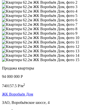
Продажа квартиры
94 000 000 P
2
740157.5 P/м
ЖК Воробьёв Дом
ЗАО, Воробьёвское шоссе, 4