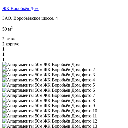
ЖК Воробьёв Дом
ЗАО, Воробьёвское шоссе, 4
2
50 м
2
этаж
2
корпус
1
1
1