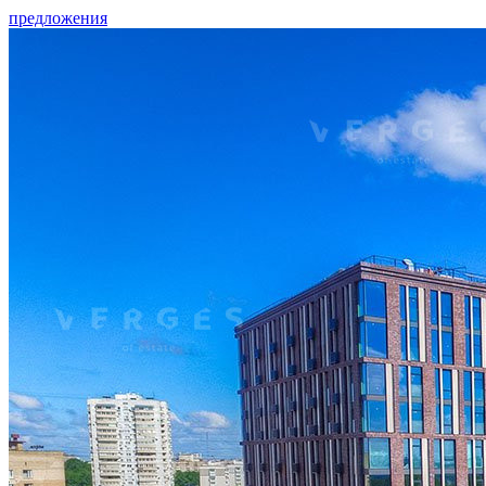
предложения