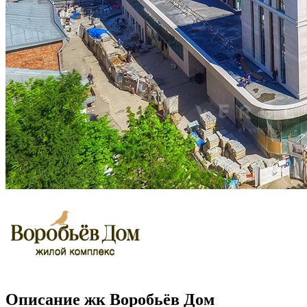
Описание жк Воробьёв Дом