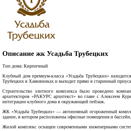
Описание жк Усадьба Трубецких
Тип дома: Кирпичный
Клубный дом премиум-класса «Усадьба Трубецких» находится
Трубецких в Хамовниках и выходит прямо в старинный приуса
Строительство элитного комплекса было проведено компан
архитекторов «РАКУРС архитекст» во главе с Алексеем Кур
интеграции клубного дома в окружающий пейзаж.
ЖК «Усадьба Трубецких» — автономный огороженный комплекс
здание, в котором расположены офисные помещения и бассейн
Жилой комплекс оснащен современными инженерными систем