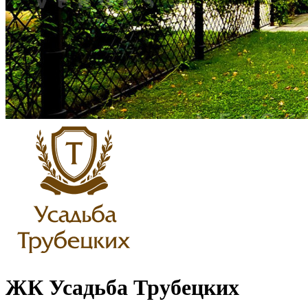
ЖК Усадьба Трубецких