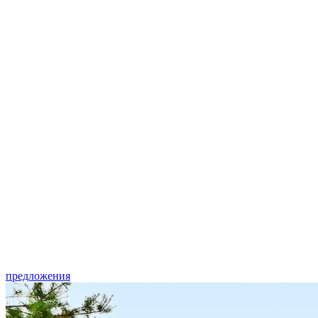
предложения