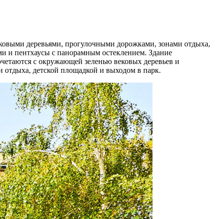
ековыми деревьями, прогулочными дорожками, зонами отдыха,
сами и пентхаусы с панорамным остеклением. Здание
четаются с окружающей зеленью вековых деревьев и
отдыха, детской площадкой и выходом в парк.