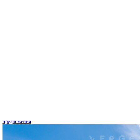
предложения