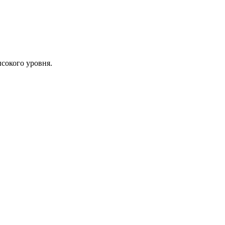
сокого уровня.