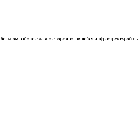
бельном районе с давно сформировавшейся инфраструктурой вы