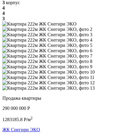
3
корпус
4
4
3
Продажа квартиры
290 000 000 P
2
1283185.8 P/м
ЖК Снегири ЭКО