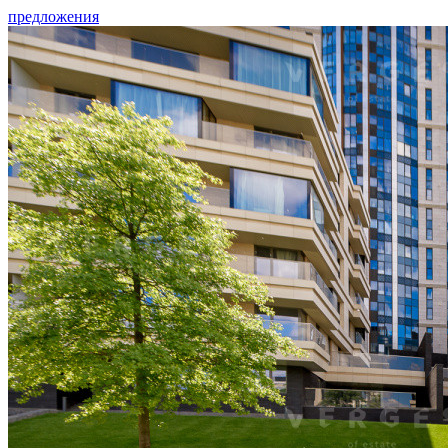
предложения