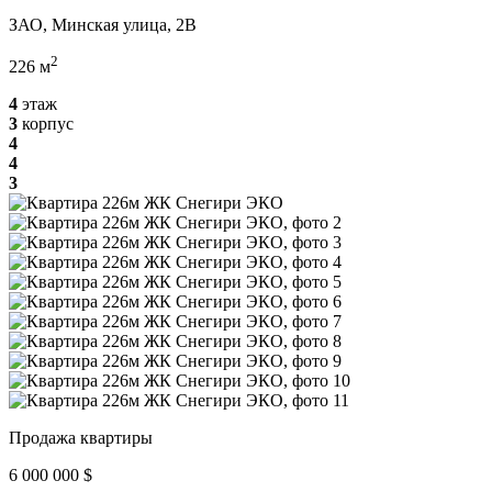
ЗАО, Минская улица, 2В
2
226 м
4
этаж
3
корпус
4
4
3
Продажа квартиры
6 000 000 $