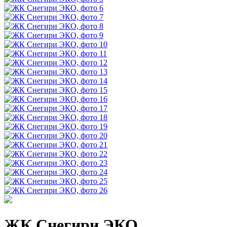
ЖК Снегири ЭКО