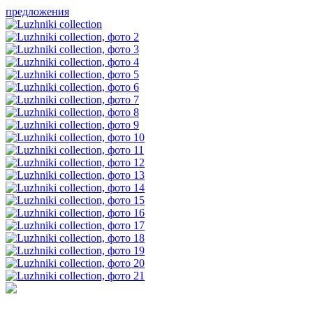
предложения