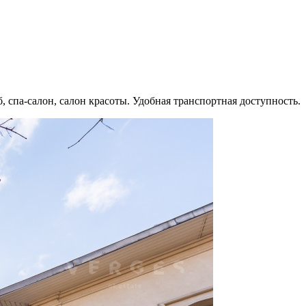
спа-салон, салон красоты. Удобная транспортная доступность.