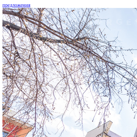
предложения