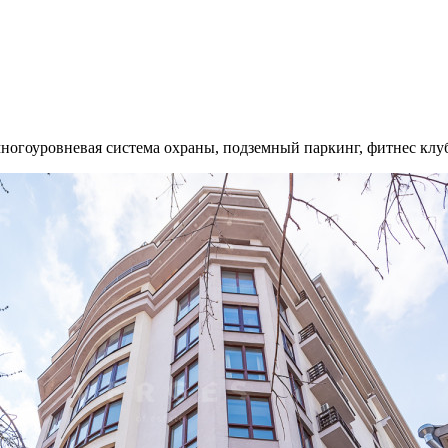
гоуровневая система охраны, подземный паркинг, фитнес клуб, 